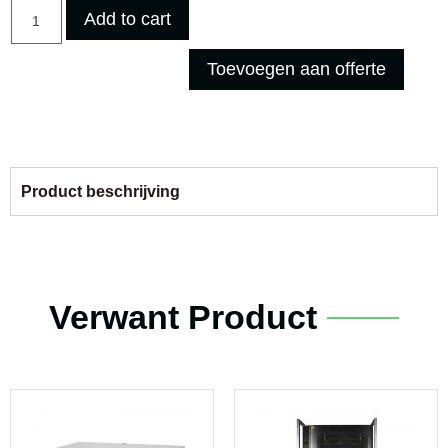
Add to cart
Toevoegen aan offerte
Product beschrijving
Verwant Product