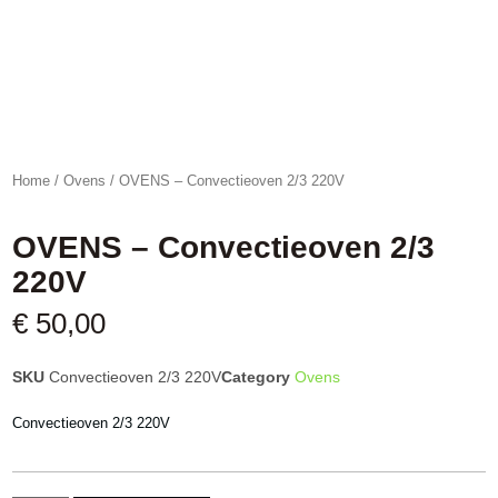
Home
/
Ovens
/ OVENS – Convectieoven 2/3 220V
OVENS – Convectieoven 2/3
220V
€
50,00
SKU
Convectieoven 2/3 220V
Category
Ovens
Convectieoven 2/3 220V