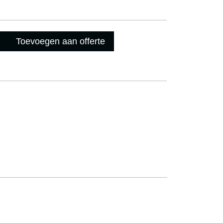
Toevoegen aan offerte