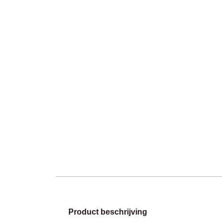
Product beschrijving