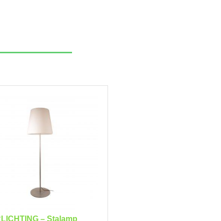
LICHTING – Stalamp