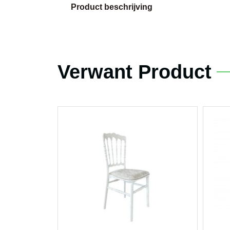
Product beschrijving
Verwant Product