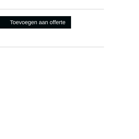
Toevoegen aan offerte