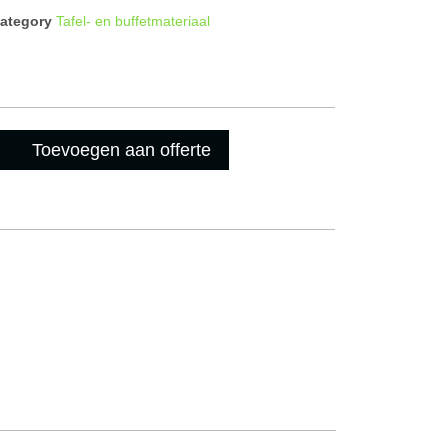
ategory
Tafel- en buffetmateriaal
Toevoegen aan offerte