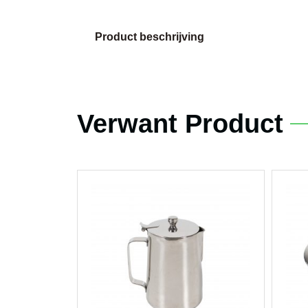
Product beschrijving
Verwant Product