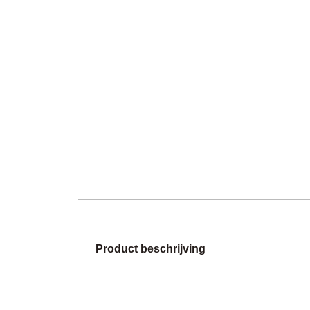
Product beschrijving