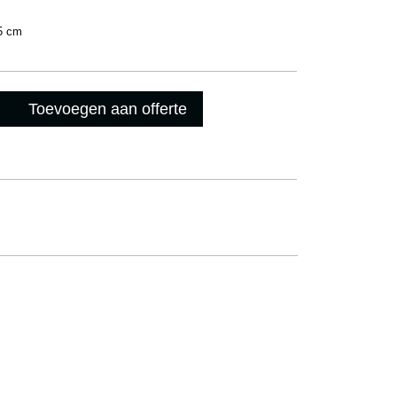
5 cm
Toevoegen aan offerte