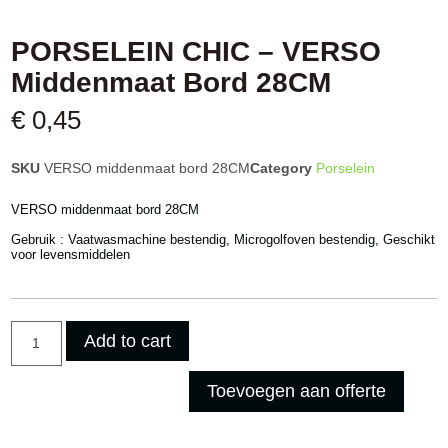
PORSELEIN CHIC – VERSO
Middenmaat Bord 28CM
€
0,45
SKU
VERSO middenmaat bord 28CM
Category
Porselein
VERSO middenmaat bord 28CM
Gebruik :
Vaatwasmachine bestendig, Microgolfoven bestendig, Geschikt
voor levensmiddelen
Add to cart
Toevoegen aan offerte