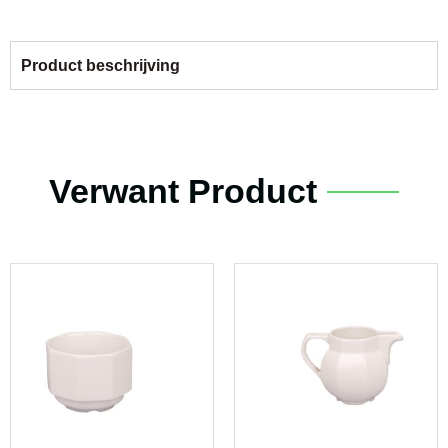
Product beschrijving
Verwant Product