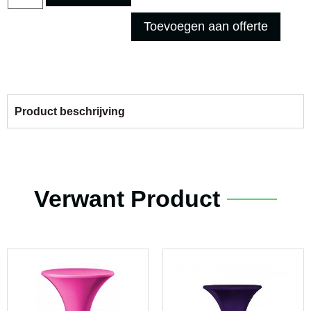
Toevoegen aan offerte
Product beschrijving
Verwant Product