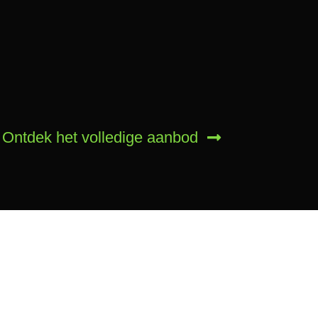
Ontdek het volledige aanbod