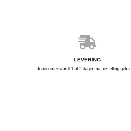
LEVERING
Jouw order wordt 1 of 2 dagen na bestelling gelev