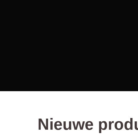
Nieuwe prod