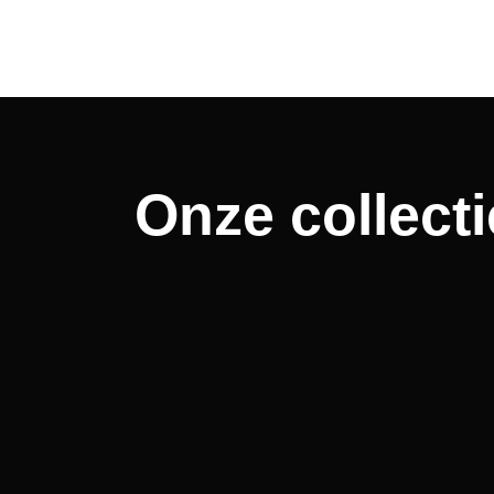
Onze collecti