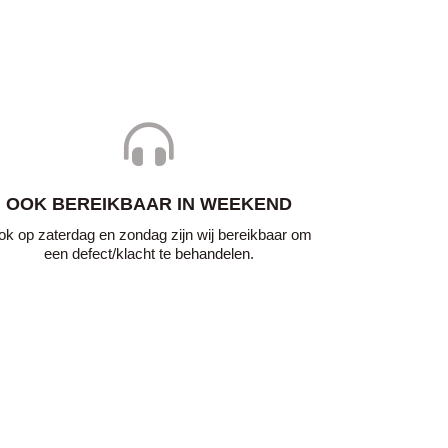
OOK BEREIKBAAR IN WEEKEND
k op zaterdag en zondag zijn wij bereikbaar om
een defect/klacht te behandelen.